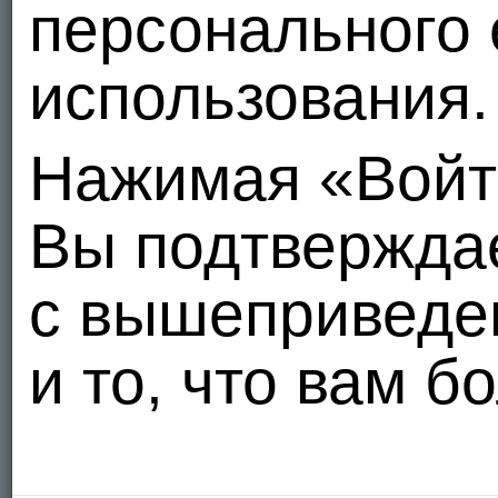
персонального 
использования.
Нажимая «Войт
Вы подтвержда
с вышеприведе
и то, что вам б