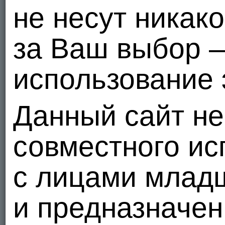
не несут никак
за Ваш выбор 
использование 
Данный сайт не
совместного ис
с лицами младш
и предназначен